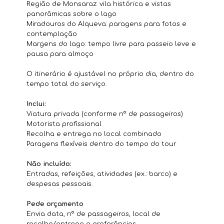
Região de Monsaraz: vila histórica e vistas
panorâmicas sobre o lago
Miradouros do Alqueva: paragens para fotos e
contemplação
Margens do lago: tempo livre para passeio leve e
pausa para almoço
O itinerário é ajustável no próprio dia, dentro do
tempo total do serviço.
Inclui:
Viatura privada (conforme nº de passageiros)
Motorista profissional
Recolha e entrega no local combinado
Paragens flexíveis dentro do tempo do tour
Não incluído:
Entradas, refeições, atividades (ex.: barco) e
despesas pessoais.
Pede orçamento
Envia data, nº de passageiros, local de