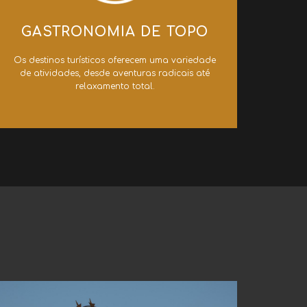
GASTRONOMIA DE TOPO
Os destinos turísticos oferecem uma variedade
de atividades, desde aventuras radicais até
relaxamento total.