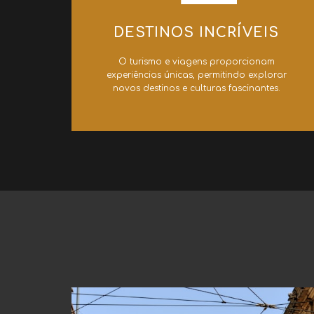
DESTINOS INCRÍVEIS
O turismo e viagens proporcionam
experiências únicas, permitindo explorar
novos destinos e culturas fascinantes.