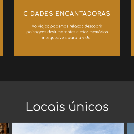
CIDADES ENCANTADORAS
Ao viajar, podemos relaxar, descobrir
paisagens deslumbrantes e criar memórias
inesquecíveis para a vida.
Locais únicos