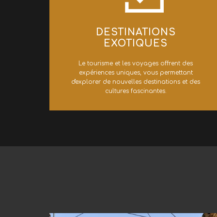
​DESTINATIONS
EXOTIQUES
​Le tourisme et les voyages offrent des
expériences uniques, vous permettant
d'explorer de nouvelles destinations et des
cultures fascinantes.