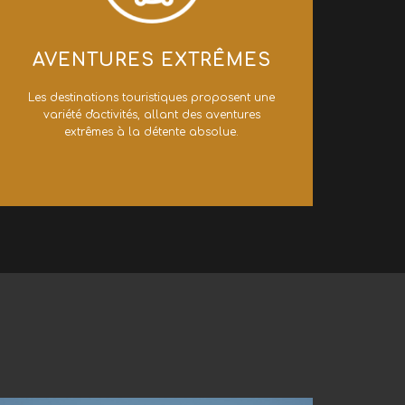
​AVENTURES EXTRÊMES
​Les destinations touristiques proposent une
variété d'activités, allant des aventures
extrêmes à la détente absolue.